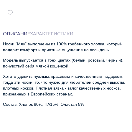
ОПИСАНИЕ
ХАРАКТЕРИСТИКИ
Носки "Мяу" выполнены из 100% гребенного хлопка, который 
подарит комфорт и приятные ощущения на весь день.
Модель выпускается в трех цветах (белый, розовый, черный),
почувствуй себя мягкой кошечкой.
Хотите удивить нужным, красивым и качественным подарком,
тогда эти носки, то, что нужно для любителей средней высоты,
плотных носков. Плотная вязка - залог качественных носков,
признанных в Европейских странах.
Состав: Хлопок 80%, ПА15%, Эластан 5%