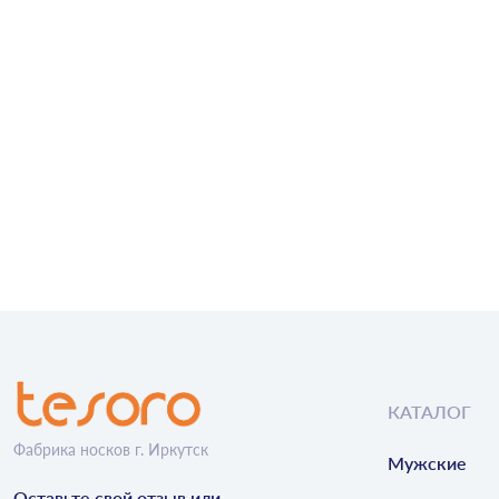
КАТАЛОГ
Фабрика носков г. Иркутск
Мужские
Оставьте свой отзыв или