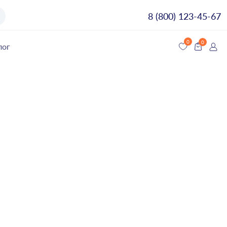
8 (800) 123-45-67
лог