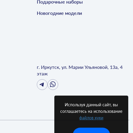
Подарочные наборы
Новогодние модели
г. Иркутск, ул. Марии Ульяновой, 13а, 4
этаж
Используя данный сайт, вы
соглашаетесь на использование
файлов куки