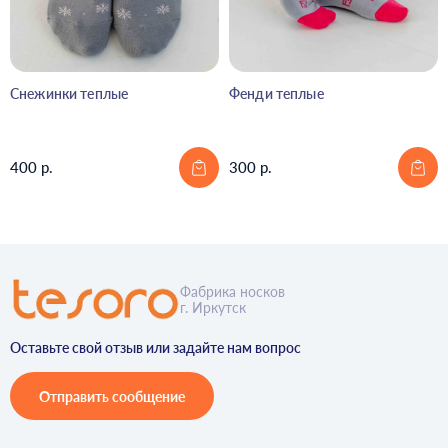
Снежинки теплые
Фенди теплые
400 р.
300 р.
Фабрика носков
г. Иркутск
Оставьте свой отзыв или задайте нам вопрос
Отправить сообщение