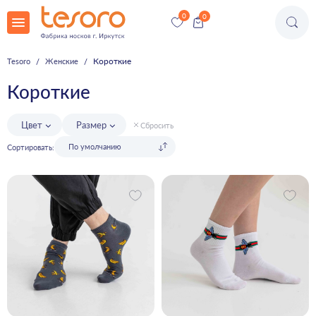
Короткие
Tesoro
Женские
Короткие
Цвет
Размер
Сбросить
Сортировать: