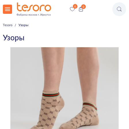
Узоры
Tesoro
Узоры