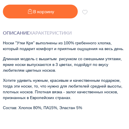
В корзину
ОПИСАНИЕ
ХАРАКТЕРИСТИКИ
Носки "Утки Кря" выполнены из 100% гребенного хлопка, 
который подарит комфорт и приятные ощущения на весь день.
Длинная модель c вышитым  рисунком со смешными утятами, 
яркие носки выпускаются в 3 цветах, подойдут по вкусу 
любителям цветных носков.
Хотите удивить нужным, красивым и качественным подарком,
тогда эти носки, то, что нужно для любителей средней высоты,
плотных носков. Плотная вязка - залог качественных носков,
признанных в Европейских странах.
Состав: Хлопок 80%, ПА15%, Эластан 5%