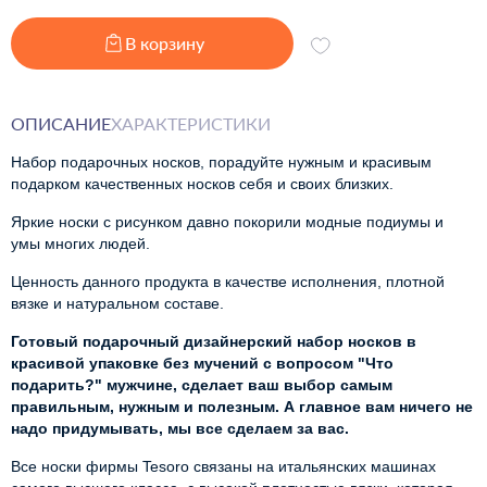
В корзину
ОПИСАНИЕ
ХАРАКТЕРИСТИКИ
Набор подарочных носков, порадуйте нужным и красивым
подарком качественных носков себя и своих близких.
Яркие носки с рисунком давно покорили модные подиумы и
умы многих людей.
Ценность данного продукта в качестве исполнения, плотной
вязке и натуральном составе.
Готовый подарочный дизайнерский набор носков в
красивой упаковке без мучений с вопросом "Что
подарить?" мужчине, сделает ваш выбор самым
правильным, нужным и полезным. А главное вам ничего не
надо придумывать, мы все сделаем за вас.
Все носки фирмы Tesoro связаны на итальянских машинах