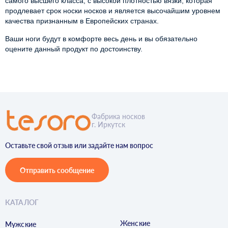
самого высшего класса, с высокой плотностью вязки, которая
продлевает срок носки носков и является высочайшим уровнем
качества признанным в Европейских странах.
Ваши ноги будут в комфорте весь день и вы обязательно
оцените данный продукт по достоинству.
Фабрика носков
г. Иркутск
Оставьте свой отзыв или задайте нам вопрос
Отправить сообщение
КАТАЛОГ
Женские
Мужские