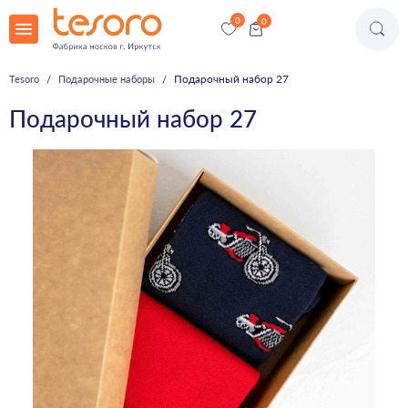
Подарочный набор 27
Tesoro
Подарочные наборы
Подарочный набор 27