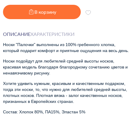
В корзину
ОПИСАНИЕ
ХАРАКТЕРИСТИКИ
Носки "Палочки" выполнены из 100% гребенного хлопка, 
который подарит комфорт и приятные ощущения на весь день.
Носки подойдут для любителей средней высоты носков, 
к
расивая модель благодаря благородному сочетанию цветов и
ненавязчивому рисунку.
Хотите удивить нужным, красивым и качественным подарком,
тогда эти носки, то, что нужно для любителей средней высоты,
плотных носков. Плотная вязка - залог качественных носков,
признанных в Европейских странах.
Состав: Хлопок 80%, ПА15%, Эластан 5%