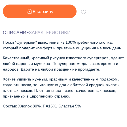
В корзину
ОПИСАНИЕ
ХАРАКТЕРИСТИКИ
Носки "Супермен" выполнены из 100% гребенного хлопка, 
который подарит комфорт и приятные ощущения на весь день.
Качественный, красивый рисунок известного супергероя, оденет
любой парень и мужчина. Популярная модель всех времен и
народов. Дарите на любой праздник не прогадаете.
Хотите удивить нужным, красивым и качественным подарком,
тогда эти носки, то, что нужно для любителей средней высоты,
плотных носков. Плотная вязка - залог качественных носков,
признанных в Европейских странах.
Состав: Хлопок 80%, ПА15%, Эластан 5%