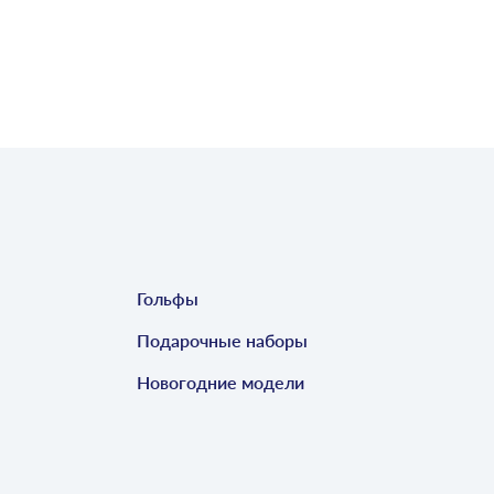
Гольфы
Подарочные наборы
Новогодние модели