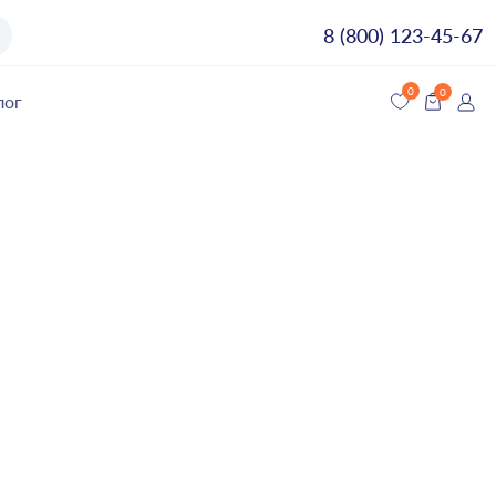
8 (800) 123-45-67
лог