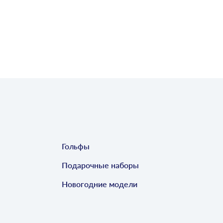
Гольфы
Подарочные наборы
Новогодние модели