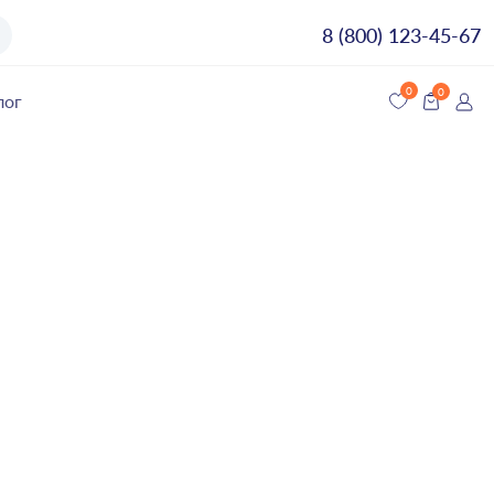
8 (800) 123-45-67
лог