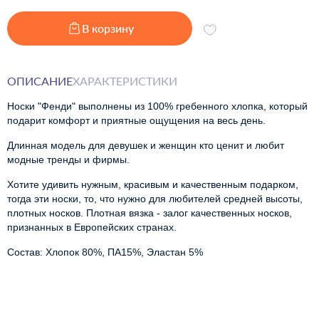
В корзину
ОПИСАНИЕ
ХАРАКТЕРИСТИКИ
Носки "Фенди" выполнены из 100% гребенного хлопка, который 
подарит комфорт и приятные ощущения на весь день.
Длинная модель для девушек и женщин кто ценит и любит 
модные тренды и фирмы.
Х
отите удивить нужным, красивым и качественным подарком,
тогда эти носки, то, что нужно для любителей средней высоты,
плотных носков. Плотная вязка - залог качественных носков,
признанных в Европейских странах.
Состав: Хлопок 80%, ПА15%, Эластан 5%