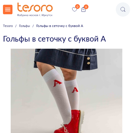
Гольфы в сеточку с буквой А
Tesoro
Гольфы
Гольфы в сеточку с буквой А