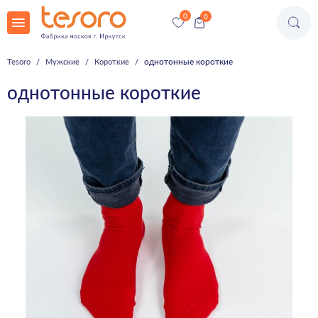
однотонные короткие
Tesoro
Мужские
Короткие
однотонные короткие