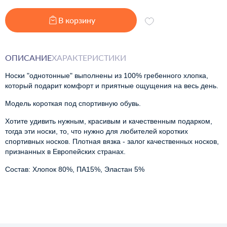
В корзину
ОПИСАНИЕ
ХАРАКТЕРИСТИКИ
Носки "однотонные" выполнены из 100% гребенного хлопка, 
который подарит комфорт и приятные ощущения на весь день.
Модель короткая под спортивную обувь.
Хотите удивить нужным, красивым и качественным подарком,
тогда эти носки, то, что нужно для любителей коротких
спортивных носков. Плотная вязка - залог качественных носков,
признанных в Европейских странах.
Состав: Хлопок 80%, ПА15%, Эластан 5%