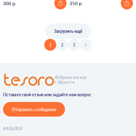
300 р.
350 р.
Загрузить ещё
1
2
3
Фабрика носков
г. Иркутск
Оставьте свой отзыв или задайте нам вопрос
Отправить сообщение
КАТАЛОГ